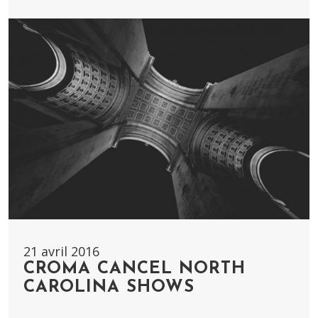
21 avril 2016
CROMA CANCEL NORTH
CAROLINA SHOWS