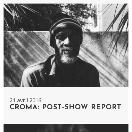
21 avril 2016
CROMA: POST-SHOW REPORT