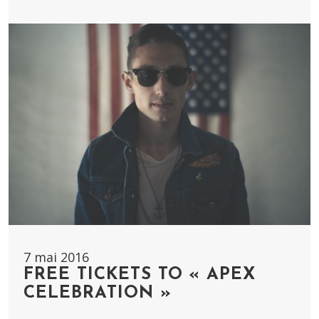
7 mai 2016
FREE TICKETS TO « APEX
CELEBRATION »