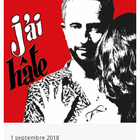
1 septembre 2018