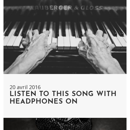
20 avril 2016
LISTEN TO THIS SONG WITH
HEADPHONES ON