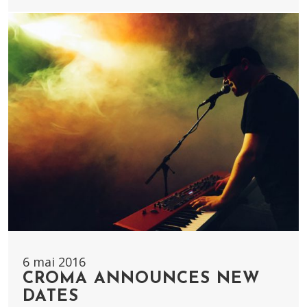
6 mai 2016
CROMA ANNOUNCES NEW
DATES