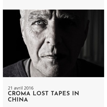
21 avril 2016
CROMA LOST TAPES IN
CHINA