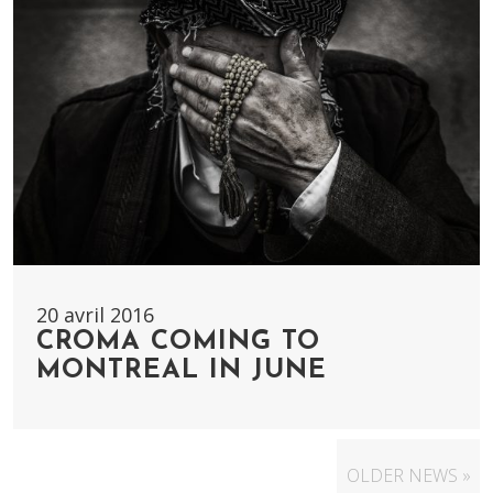
20 avril 2016
CROMA COMING TO
MONTREAL IN JUNE
OLDER NEWS »