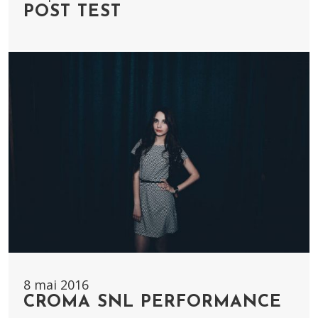
POST TEST
8 mai 2016
CROMA SNL PERFORMANCE