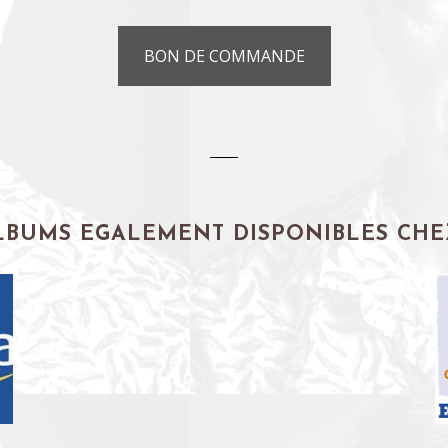
BON DE COMMANDE
LBUMS EGALEMENT DISPONIBLES CHEZ