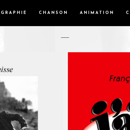
DISCOGRAPHIE
OGRAPHIE
CHANSON
ANIMATION
C