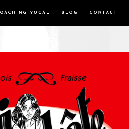
OACHING VOCAL
BLOG
CONTACT