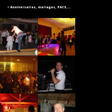
• Anniversaires, mariages, PACS,…