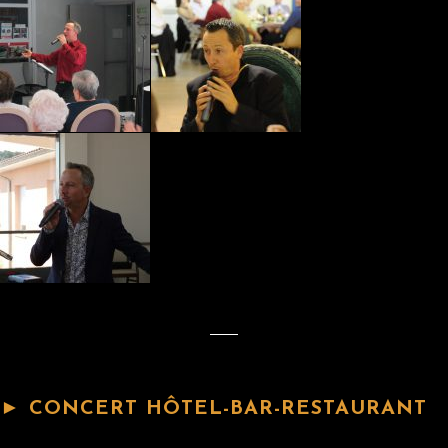
► CONCERT HÔTEL-BAR-RESTAURANT