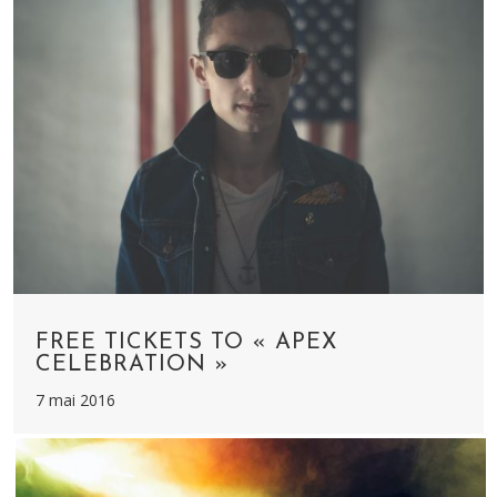
FREE TICKETS TO « APEX
CELEBRATION »
7 mai 2016