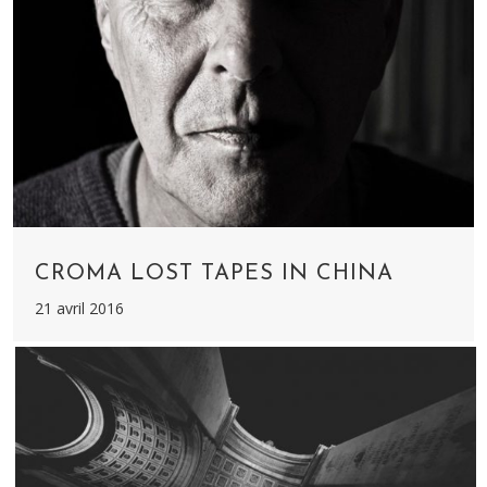
CROMA LOST TAPES IN CHINA
21 avril 2016