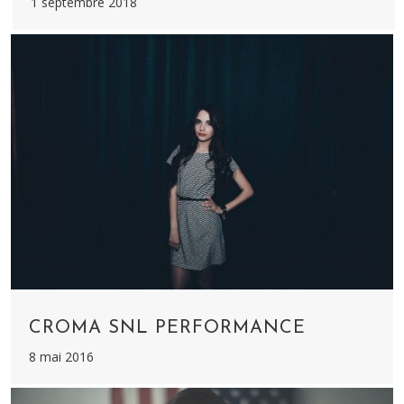
1 septembre 2018
CROMA SNL PERFORMANCE
8 mai 2016