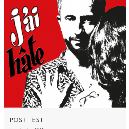
POST TEST