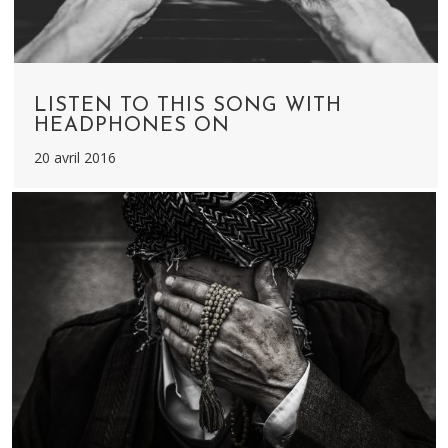
LISTEN TO THIS SONG WITH
HEADPHONES ON
20 avril 2016