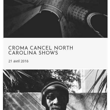
CROMA CANCEL NORTH
CAROLINA SHOWS
21 avril 2016