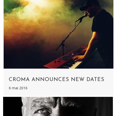
CROMA ANNOUNCES NEW DATES
6 mai 2016