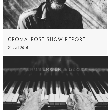
CROMA: POST-SHOW REPORT
21 avril 2016