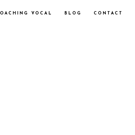
OACHING VOCAL
BLOG
CONTACT